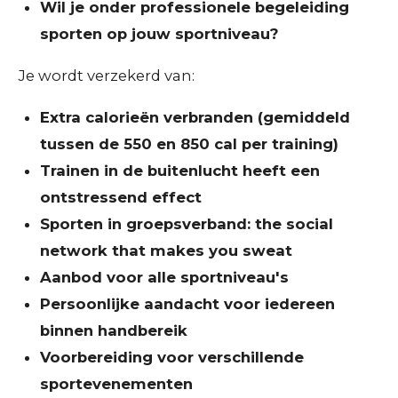
Wil je onder professionele begeleiding
sporten op jouw sportniveau?
Je wordt verzekerd van:
Extra calorieën verbranden (gemiddeld
tussen de 550 en 850 cal per training)
Trainen in de buitenlucht heeft een
ontstressend effect
Sporten in groepsverband: the social
network that makes you sweat
Aanbod voor alle sportniveau's
Persoonlijke aandacht voor iedereen
binnen handbereik
Voorbereiding voor verschillende
sportevenementen