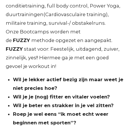
conditietraining, full body control, Power Yoga,
duurtrainingen(Cardiovasculaire training),
militaire training, survival-/ obstakelruns.
Onze Bootcamps worden met
de
FUZZY
methode opgezet en aangepakt.
FUZZY
staat voor: Feestelijk, uitdagend, zuiver,
zinnelijk, yes!! Hiermee ga je met een goed
gevoel je workout in!
Wil je lekker actief bezig zijn maar weet je
niet precies hoe?
Wil je je (nog) fitter en vitaler voelen?
Wil je beter en strakker in je vel zitten?
Roep je wel eens “ik moet echt weer
beginnen met sporten”?