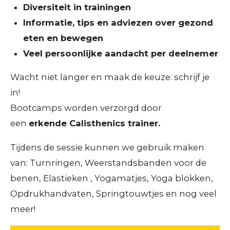
Diversiteit in trainingen
Informatie, tips en adviezen over gezond
eten en bewegen
Veel persoonlijke aandacht per deelnemer
Wacht niet langer en maak de keuze: schrijf je
in!
Bootcamps worden verzorgd door
een
erkende
Calisthenics trainer.
Tijdens de sessie kunnen we gebruik maken
van: Turnringen, Weerstandsbanden voor de
benen, Elastieken , Yogamatjes, Yoga blokken,
Opdrukhandvaten, Springtouwtjes en nog veel
meer!