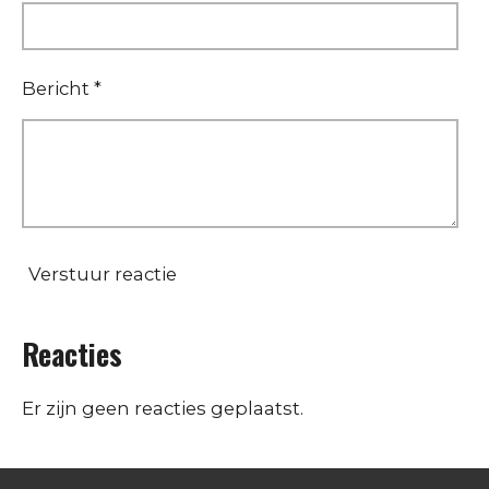
Bericht *
Verstuur reactie
Reacties
Er zijn geen reacties geplaatst.