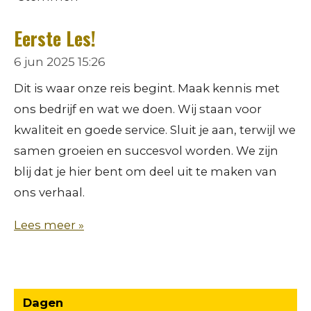
Eerste Les!
6 jun 2025
15:26
Dit is waar onze reis begint. Maak kennis met
ons bedrijf en wat we doen. Wij staan voor
kwaliteit en goede service. Sluit je aan, terwijl we
samen groeien en succesvol worden. We zijn
blij dat je hier bent om deel uit te maken van
ons verhaal.
Lees meer »
Dagen