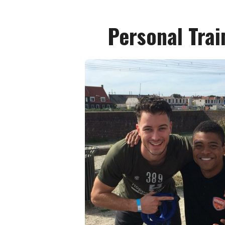
Personal Trai