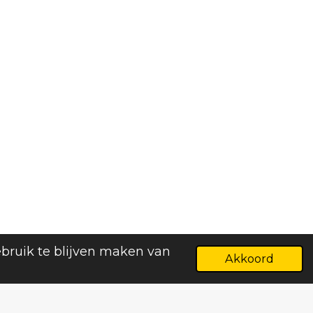
ebruik te blijven maken van
Akkoord