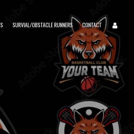
CS
SURVIAL/OBSTACLE RUNNERS
CONTACT