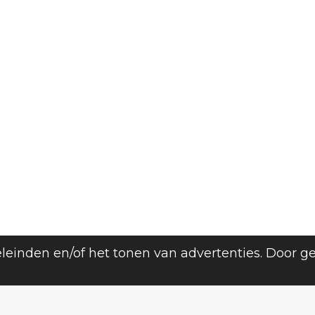
leinden en/of het tonen van advertenties. Door g